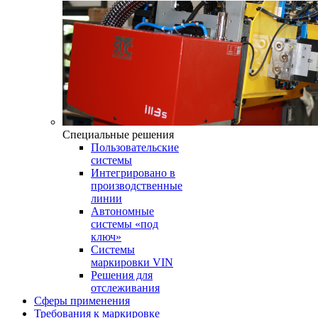
Специальные решения
Пользовательские
системы
Интегрировано в
производственные
линии
Автономные
системы «под
ключ»
Системы
маркировки VIN
Решения для
отслеживания
Сферы применения
Требования к маркировке