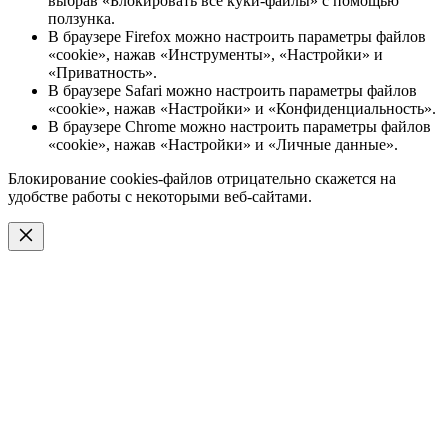
выбрав «Блокировать все куки-файлы» с помощью
ползунка.
В браузере Firefox можно настроить параметры файлов
«cookie», нажав «Инструменты», «Настройки» и
«Приватность».
В браузере Safari можно настроить параметры файлов
«cookie», нажав «Настройки» и «Конфиденциальность».
В браузере Chrome можно настроить параметры файлов
«cookie», нажав «Настройки» и «Личные данные».
Блокирование cookies-файлов отрицательно скажется на
удобстве работы с некоторыми веб-сайтами.