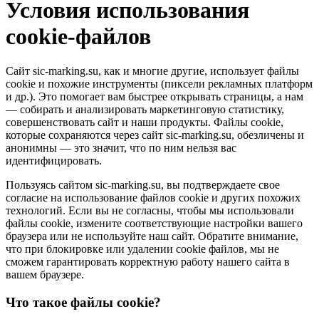
Условия использования
cookie-файлов
Сайт sic-marking.su, как и многие другие, использует файлы
cookie и похожие инструменты (пиксели рекламных платформ
и др.). Это помогает вам быстрее открывать страницы, а нам
— собирать и анализировать маркетинговую статистику,
совершенствовать сайт и наши продукты. Файлы сookie,
которые сохраняются через сайт sic-marking.su, обезличены и
анонимны — это значит, что по ним нельзя вас
идентифицировать.
Пользуясь сайтом sic-marking.su, вы подтверждаете свое
согласие на использование файлов cookie и других похожих
технологий. Если вы не согласны, чтобы мы использовали
файлы cookie, измените соответствующие настройки вашего
браузера или не используйте наш сайт. Обратите внимание,
что при блокировке или удалении cookie файлов, мы не
сможем гарантировать корректную работу нашего сайта в
вашем браузере.
Что такое файлы cookie?