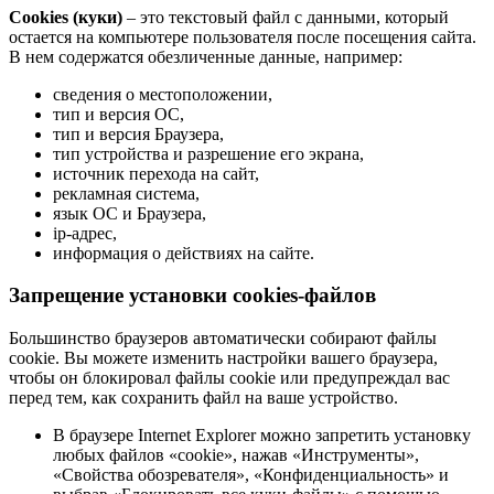
Cookies (куки)
– это текстовый файл с данными, который
остается на компьютере пользователя после посещения сайта.
В нем содержатся обезличенные данные, например:
сведения о местоположении,
тип и версия ОС,
тип и версия Браузера,
тип устройства и разрешение его экрана,
источник перехода на сайт,
рекламная система,
язык ОС и Браузера,
ip-адрес,
информация о действиях на сайте.
Запрещение установки cookies-файлов
Большинство браузеров автоматически собирают файлы
cookie. Вы можете изменить настройки вашего браузера,
чтобы он блокировал файлы cookie или предупреждал вас
перед тем, как сохранить файл на ваше устройство.
В браузере Internet Explorer можно запретить установку
любых файлов «cookie», нажав «Инструменты»,
«Свойства обозревателя», «Конфиденциальность» и