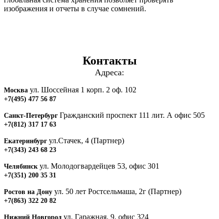
изображения и отчеты в случае сомнений.
Контакты
Адреса:
ул. Шоссейная 1 корп. 2 оф. 102
Москва
+7(495) 477 56 87
Гражданский проспект 111 лит. А офис 505
Санкт-Петербург
+7(812) 317 17 63
ул.Стачек, 4 (Партнер)
Екатеринбург
+7(343) 243 68 23
ул. Молодогвардейцев 53, офис 301
Челябинск
+7(351) 200 35 31
ул. 50 лет Ростсельмаша, 2г (Партнер)
Ростов на Дону
+7(863) 322 20 82
ул. Гаражная, 9, офис 324
Нижний Новгород