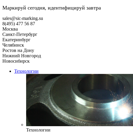
Маркируй сегодня, идентифицируй завтра
sales@sic-marking.su
8(495) 477 56 87
Москва
Санкт-Петербург
Екатеринбург
Челябинск
Ростов на Дону
Нижний Новгород
Новосибирск
Технологии
Технологии