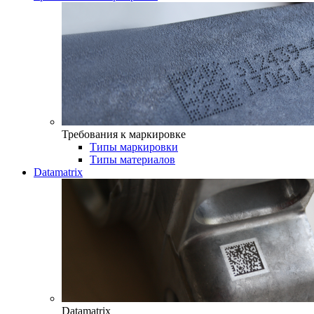
Требования к маркировке
Типы маркировки
Типы материалов
Datamatrix
Datamatrix