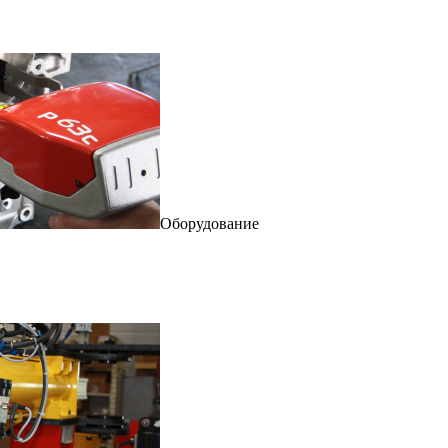
Оборудование