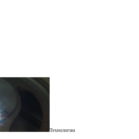
Технологии