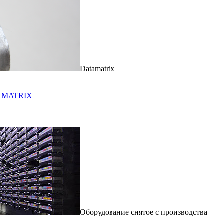
Datamatrix
ATAMATRIX
Оборудование снятое с производства