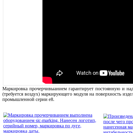
Маркировка прочерчивыанием гарантирует постоянную и над
(требуется воздух) маркирующего модуля на поверхность изд
промышленной серии е8.