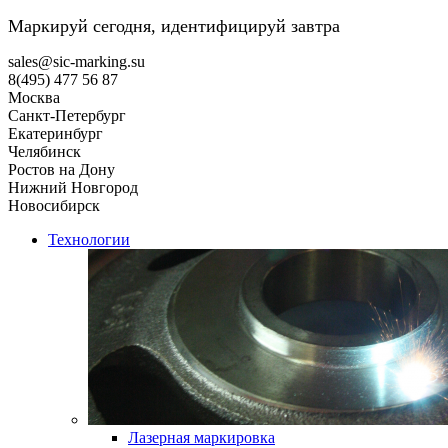
Маркируй сегодня, идентифицируй завтра
sales@sic-marking.su
8(495) 477 56 87
Москва
Санкт-Петербург
Екатеринбург
Челябинск
Ростов на Дону
Нижний Новгород
Новосибирск
Технологии
Лазерная маркировка