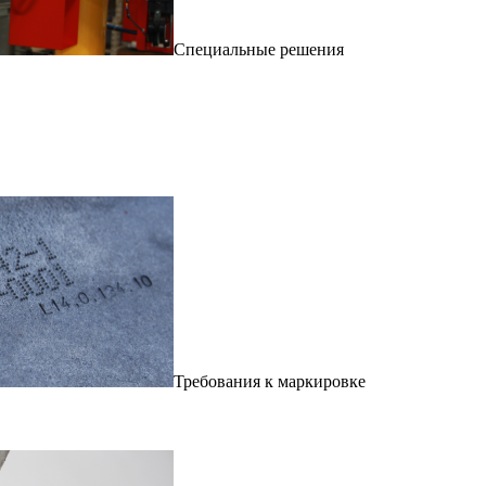
Специальные решения
Требования к маркировке