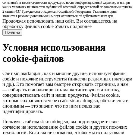
сочетаний, а также стоимости продукции, носит информационный характер и ни при
каких условиях не является публичной офертой, определяемой положениями пункта
2 статьи 437 Гражданского Кодекса Российской Федерации. Указанные цены
являются рекомендованными и могут отличаться от действительных цен.
Продолжая использовать наш сайт, Вы соглашаетесь на
обработку файлов cookie
Узнать подробнее
Понятно
Условия использования
cookie-файлов
Сайт sic-marking.su, как и многие другие, использует файлы
cookie и похожие инструменты (пиксели рекламных платформ
и др.). Это помогает вам быстрее открывать страницы, а нам
— собирать и анализировать маркетинговую статистику,
совершенствовать сайт и наши продукты. Файлы сookie,
которые сохраняются через сайт sic-marking.su, обезличены и
анонимны — это значит, что по ним нельзя вас
идентифицировать.
Пользуясь сайтом sic-marking.su, вы подтверждаете свое
согласие на использование файлов cookie и других похожих
технологий. Если вы не согласны, чтобы мы использовали