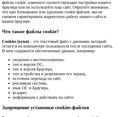
файлы cookie, измените соответствующие настройки вашего
браузера или не используйте наш сайт. Обратите внимание,
что при блокировке или удалении cookie файлов, мы не
сможем гарантировать корректную работу нашего сайта в
вашем браузере.
Что такое файлы cookie?
Cookies (куки)
– это текстовый файл с данными, который
остается на компьютере пользователя после посещения сайта.
В нем содержатся обезличенные данные, например:
сведения о местоположении,
тип и версия ОС,
тип и версия Браузера,
тип устройства и разрешение его экрана,
источник перехода на сайт,
рекламная система,
язык ОС и Браузера,
ip-адрес,
информация о действиях на сайте.
Запрещение установки cookies-файлов