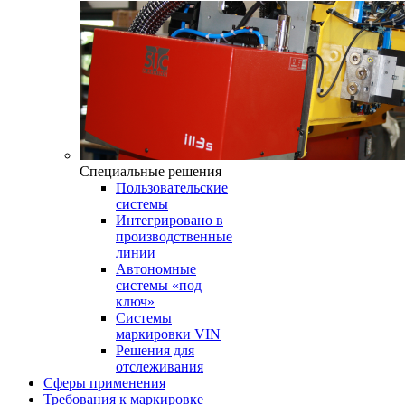
Специальные решения
Пользовательские
системы
Интегрировано в
производственные
линии
Автономные
системы «под
ключ»
Системы
маркировки VIN
Решения для
отслеживания
Сферы применения
Требования к маркировке