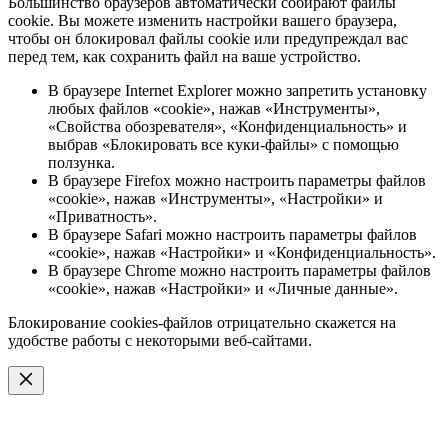
Большинство браузеров автоматически собирают файлы
cookie. Вы можете изменить настройки вашего браузера,
чтобы он блокировал файлы cookie или предупреждал вас
перед тем, как сохранить файл на ваше устройство.
В браузере Internet Explorer можно запретить установку
любых файлов «cookie», нажав «Инструменты»,
«Свойства обозревателя», «Конфиденциальность» и
выбрав «Блокировать все куки-файлы» с помощью
ползунка.
В браузере Firefox можно настроить параметры файлов
«cookie», нажав «Инструменты», «Настройки» и
«Приватность».
В браузере Safari можно настроить параметры файлов
«cookie», нажав «Настройки» и «Конфиденциальность».
В браузере Chrome можно настроить параметры файлов
«cookie», нажав «Настройки» и «Личные данные».
Блокирование cookies-файлов отрицательно скажется на
удобстве работы с некоторыми веб-сайтами.