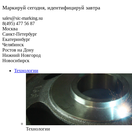
Маркируй сегодня, идентифицируй завтра
sales@sic-marking.su
8(495) 477 56 87
Москва
Санкт-Петербург
Екатеринбург
Челябинск
Ростов на Дону
Нижний Новгород
Новосибирск
Технологии
Технологии