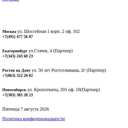
ул. Шоссейная 1 корп. 2 оф. 102
Москва
+7(495) 477 56 87
ул.Стачек, 4 (Партнер)
Екатеринбург
+7(343) 243 68 23
ул. 50 лет Ростсельмаша, 2г (Партнер)
Ростов на Дону
+7(863) 322 20 82
ул. Кропоткина, 201 оф. 10(Партнер)
Новосибирск
+7(383) 383 28 23
Пятница 7 августа 2026
Политика конфиденциальности