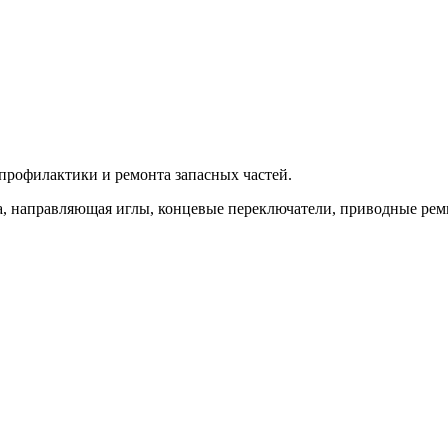
профилактики и ремонта запасных частей.
на, направляющая иглы, концевые переключатели, приводные рем