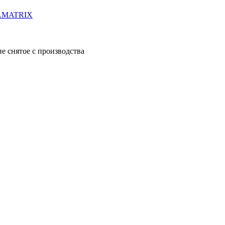
ATAMATRIX
е снятое с производства