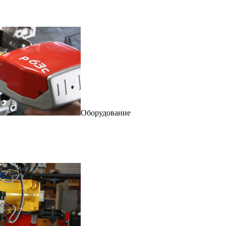
Оборудование