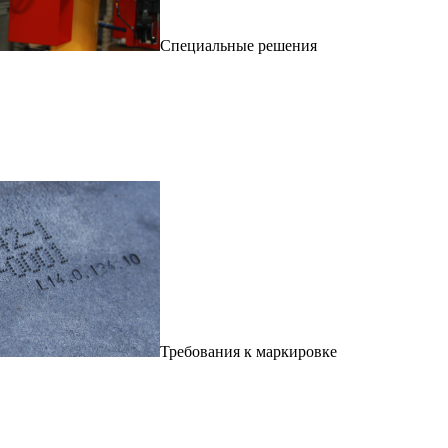
Специальные решения
Требования к маркировке