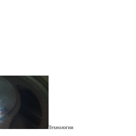
Технологии