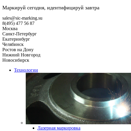
Маркируй сегодня, идентифицируй завтра
sales@sic-marking.su
8(495) 477 56 87
Москва
Санкт-Петербург
Екатеринбург
Челябинск
Ростов на Дону
Нижний Новгород
Новосибирск
Технологии
Лазерная маркировка