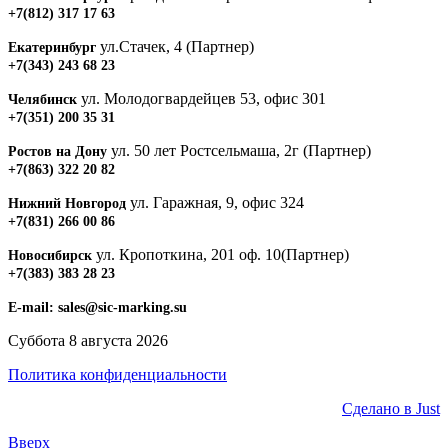
+7(812) 317 17 63
ул.Стачек, 4 (Партнер)
Екатеринбург
+7(343) 243 68 23
ул. Молодогвардейцев 53, офис 301
Челябинск
+7(351) 200 35 31
ул. 50 лет Ростсельмаша, 2г (Партнер)
Ростов на Дону
+7(863) 322 20 82
ул. Гаражная, 9, офис 324
Нижний Новгород
+7(831) 266 00 86
ул. Кропоткина, 201 оф. 10(Партнер)
Новосибирск
+7(383) 383 28 23
E-mail:
sales@sic-marking.su
Суббота 8 августа 2026
Политика конфиденциальности
Сделано в Just
Вверх