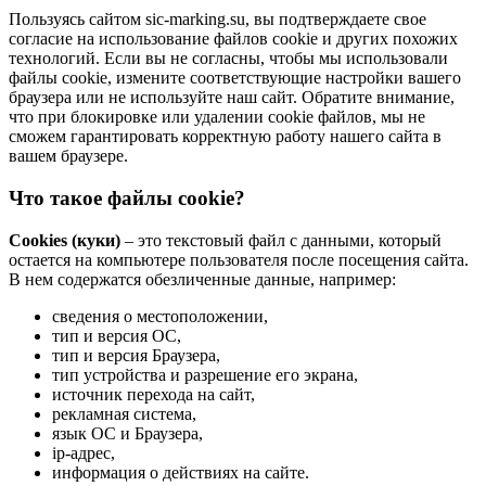
Пользуясь сайтом sic-marking.su, вы подтверждаете свое
согласие на использование файлов cookie и других похожих
технологий. Если вы не согласны, чтобы мы использовали
файлы cookie, измените соответствующие настройки вашего
браузера или не используйте наш сайт. Обратите внимание,
что при блокировке или удалении cookie файлов, мы не
сможем гарантировать корректную работу нашего сайта в
вашем браузере.
Что такое файлы cookie?
Cookies (куки)
– это текстовый файл с данными, который
остается на компьютере пользователя после посещения сайта.
В нем содержатся обезличенные данные, например:
сведения о местоположении,
тип и версия ОС,
тип и версия Браузера,
тип устройства и разрешение его экрана,
источник перехода на сайт,
рекламная система,
язык ОС и Браузера,
ip-адрес,
информация о действиях на сайте.