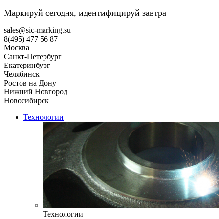
Маркируй сегодня, идентифицируй завтра
sales@sic-marking.su
8(495) 477 56 87
Москва
Санкт-Петербург
Екатеринбург
Челябинск
Ростов на Дону
Нижний Новгород
Новосибирск
Технологии
Технологии