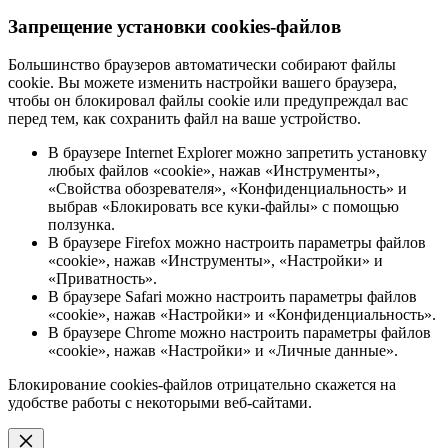
Запрещение установки cookies-файлов
Большинство браузеров автоматически собирают файлы
cookie. Вы можете изменить настройки вашего браузера,
чтобы он блокировал файлы cookie или предупреждал вас
перед тем, как сохранить файл на ваше устройство.
В браузере Internet Explorer можно запретить установку
любых файлов «cookie», нажав «Инструменты»,
«Свойства обозревателя», «Конфиденциальность» и
выбрав «Блокировать все куки-файлы» с помощью
ползунка.
В браузере Firefox можно настроить параметры файлов
«cookie», нажав «Инструменты», «Настройки» и
«Приватность».
В браузере Safari можно настроить параметры файлов
«cookie», нажав «Настройки» и «Конфиденциальность».
В браузере Chrome можно настроить параметры файлов
«cookie», нажав «Настройки» и «Личные данные».
Блокирование cookies-файлов отрицательно скажется на
удобстве работы с некоторыми веб-сайтами.