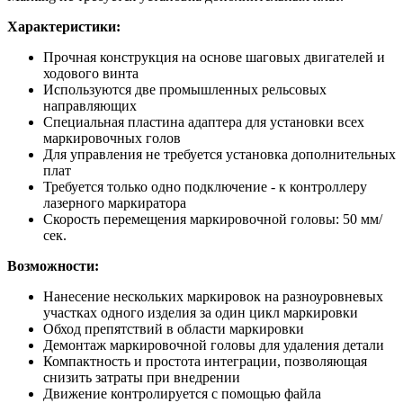
Характеристики:
Прочная конструкция на основе шаговых двигателей и
ходового винта
Используются две промышленных рельсовых
направляющих
Специальная пластина адаптера для установки всех
маркировочных голов
Для управления не требуется установка дополнительных
плат
Требуется только одно подключение - к контроллеру
лазерного маркиратора
Скорость перемещения маркировочной головы: 50 мм/
сек.
Возможности:
Нанесение нескольких маркировок на разноуровневых
участках одного изделия за один цикл маркировки
Обход препятствий в области маркировки
Демонтаж маркировочной головы для удаления детали
Компактность и простота интеграции, позволяющая
снизить затраты при внедрении
Движение контролируется с помощью файла