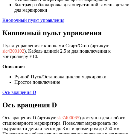
Быстрая разблокировка для оперативной замены детали
для маркировки
Кнопочный пульт управления
Кнопочный пульт управления
Пульт управления с кнопками Старт/Стоп (артикул:
sic4300102
). Кабель длиной 2,5 м для подключения к
контроллеру E10.
Описание:
Ручной Пуск/Остановка циклов маркировки
Простое подключение
Ось вращения D
Ось вращения D
Ось вращения D (артикул:
sic7400065
) доступна для любого
стационарного маркиратора. Позволяет маркировать по
окружности детали весом до 3 кг и диаметром до 250 мм.
Программное обеспечение управления включено в комплект