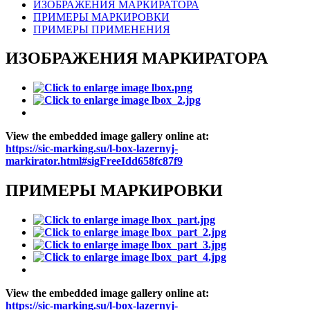
ИЗОБРАЖЕНИЯ МАРКИРАТОРА
ПРИМЕРЫ МАРКИРОВКИ
ПРИМЕРЫ ПРИМЕНЕНИЯ
ИЗОБРАЖЕНИЯ МАРКИРАТОРА
View the embedded image gallery online at:
https://sic-marking.su/l-box-lazernyj-
markirator.html#sigFreeIdd658fc87f9
ПРИМЕРЫ МАРКИРОВКИ
View the embedded image gallery online at:
https://sic-marking.su/l-box-lazernyj-