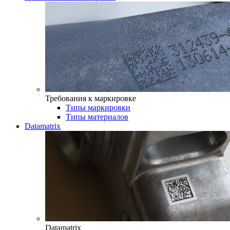
Требования к маркировке
Типы маркировки
Типы материалов
Datamatrix
Datamatrix