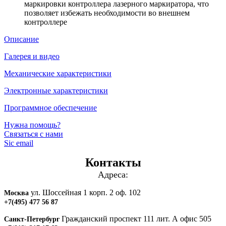
маркировки контроллера лазерного маркиратора, что
позволяет избежать необходимости во внешнем
контроллере
Описание
Галерея и видео
Механические характеристики
Электронные характеристики
Программное обеспечение
Нужна помощь?
Связаться с нами
Sic email
Контакты
Адреса:
ул. Шоссейная 1 корп. 2 оф. 102
Москва
+7(495) 477 56 87
Гражданский проспект 111 лит. А офис 505
Санкт-Петербург