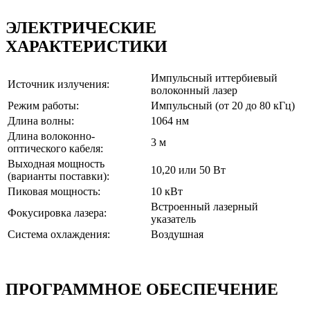
ЭЛЕКТРИЧЕСКИЕ
ХАРАКТЕРИСТИКИ
Импульсный иттербиевый
Источник излучения:
волоконный лазер
Режим работы:
Импульсный (от 20 до 80 кГц)
Длина волны:
1064 нм
Длина волоконно-
3 м
оптического кабеля:
Выходная мощность
10,20 или 50 Вт
(варианты поставки):
Пиковая мощность:
10 кВт
Встроенный лазерный
Фокусировка лазера:
указатель
Система охлаждения:
Воздушная
ПРОГРАММНОЕ ОБЕСПЕЧЕНИЕ