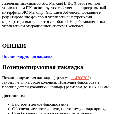
Лазерный маркиратор SIC Marking L-BOX работает под
управлением ПК, используется собственный программный
интерфейс SIC Marking - SIC Laser Advanced. Создание и
редактирование файлов и управление настройками
маркиратора выполняются с любого ПК, работающего под
управлением операционной системы Windows.
ОПЦИИ
Позиционирующая накладка
Позиционирующая накладка
Позиционирующая накладка (артикул:
sic4300203
)
закрепляется на столе колонны. Позволяет фиксировать
плоские детали (таблички, шильды) размером до 100x300 мм.
Достоинства:
Быстрое и легкое фиксирование
Обеспечивает постоянную, повторяемую маркировку
Освобождает оператора во время маркировки