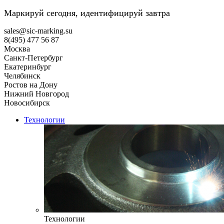
Маркируй сегодня, идентифицируй завтра
sales@sic-marking.su
8(495) 477 56 87
Москва
Санкт-Петербург
Екатеринбург
Челябинск
Ростов на Дону
Нижний Новгород
Новосибирск
Технологии
Технологии