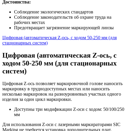
Достоинства:
Соблюдение экологических стандартов
Соблюдение законодательств об охране труда на
рабочих местах
Предотвращает загрязнение маркирующей линзы
Цифровая (автоматическая Z-ось, с ходом 50-250 мм (для
стационарных систем)
Цифровая (автоматическая Z-ось, с
ходом 50-250 мм (для стационарных
систем)
Цифровая Z-ось позволяет маркировочной голове наносить
маркировку в труднодоступных местах или наносить
несколько маркировок на разноуровневых участках одного
изделия за один цикл маркировки.
Доступны три модификации Z-оси с ходом: 50/100/250
мм
Для использования Z-оси с лазерными маркираторами SIC
Marking не требуется установка дополнительных плат.