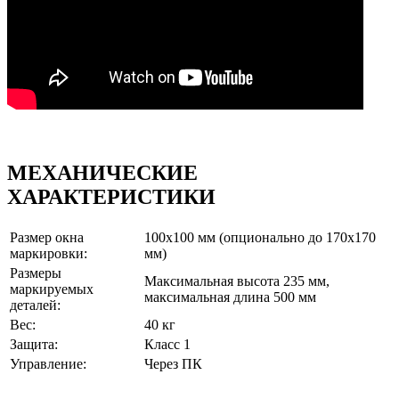
МЕХАНИЧЕСКИЕ
ХАРАКТЕРИСТИКИ
Размер окна
100х100 мм (опционально до 170х170
маркировки:
мм)
Размеры
Максимальная высота 235 мм,
маркируемых
максимальная длина 500 мм
деталей:
Вес:
40 кг
Защита:
Класс 1
Управление:
Через ПК