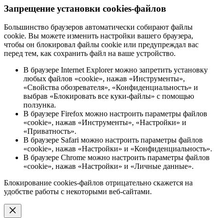
Запрещение установки cookies-файлов
Большинство браузеров автоматически собирают файлы
cookie. Вы можете изменить настройки вашего браузера,
чтобы он блокировал файлы cookie или предупреждал вас
перед тем, как сохранить файл на ваше устройство.
В браузере Internet Explorer можно запретить установку
любых файлов «cookie», нажав «Инструменты»,
«Свойства обозревателя», «Конфиденциальность» и
выбрав «Блокировать все куки-файлы» с помощью
ползунка.
В браузере Firefox можно настроить параметры файлов
«cookie», нажав «Инструменты», «Настройки» и
«Приватность».
В браузере Safari можно настроить параметры файлов
«cookie», нажав «Настройки» и «Конфиденциальность».
В браузере Chrome можно настроить параметры файлов
«cookie», нажав «Настройки» и «Личные данные».
Блокирование cookies-файлов отрицательно скажется на
удобстве работы с некоторыми веб-сайтами.