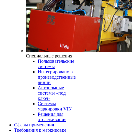
Специальные решения
Пользовательские
системы
Интегрировано в
производственные
линии
Автономные
системы «под
ключ»
Системы
маркировки VIN
Решения для
отслеживания
Сферы применения
Требования к маркировке