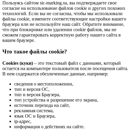
Пользуясь сайтом sic-marking.su, вы подтверждаете свое
согласие на использование файлов cookie и других похожих
технологий. Если вы не согласны, чтобы мы использовали
файлы cookie, измените соответствующие настройки вашего
браузера или не используйте наш сайт. Обратите внимание,
что при блокировке или удалении cookie файлов, мы не
сможем гарантировать корректную работу нашего сайта в
вашем браузере.
Что такое файлы cookie?
Cookies (куки)
– это текстовый файл с данными, который
остается на компьютере пользователя после посещения сайта.
В нем содержатся обезличенные данные, например:
сведения о местоположении,
тип и версия ОС,
тип и версия Браузера,
тип устройства и разрешение его экрана,
источник перехода на сайт,
рекламная система,
язык ОС и Браузера,
ip-адрес,
информация о действиях на сайте.